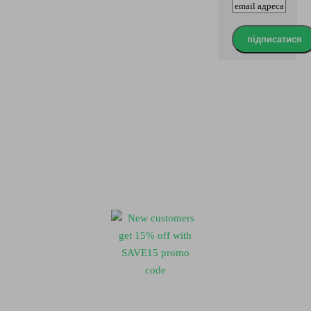
підписатися