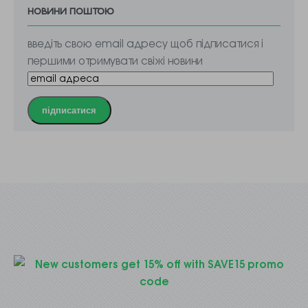
новини поштою
введіть свою email адресу щоб підписатися і
першими отримувати свіжі новини
підписатися