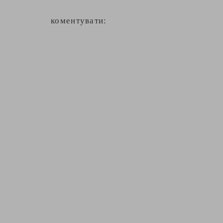
коментувати: