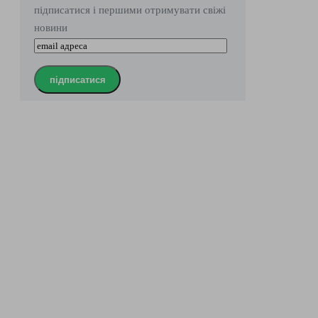
підписатися і першими отримувати свіжі
новини
підписатися