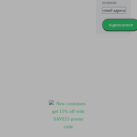
новини
підписатися