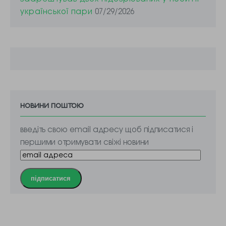
української пари
07/29/2026
новини поштою
введіть свою email адресу щоб підписатися і
першими отримувати свіжі новини
підписатися