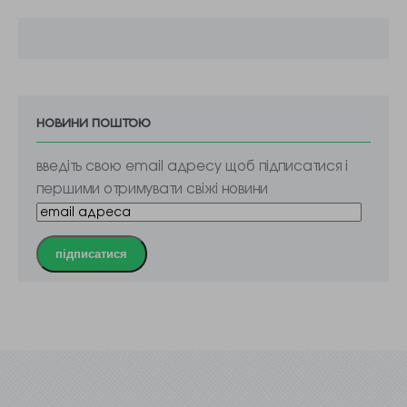
новини поштою
введіть свою email адресу щоб підписатися і
першими отримувати свіжі новини
підписатися