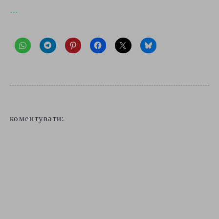
…
коментувати: