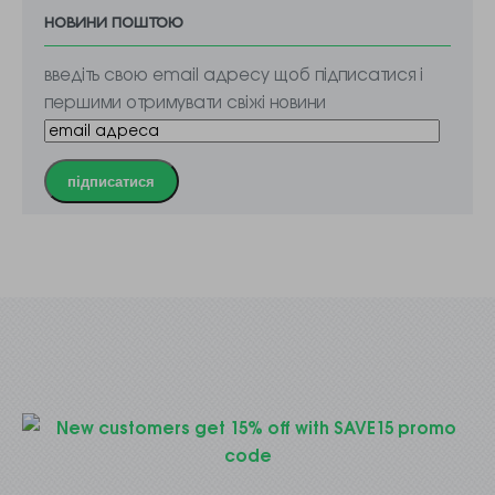
новини поштою
введіть свою email адресу щоб підписатися і
першими отримувати свіжі новини
підписатися