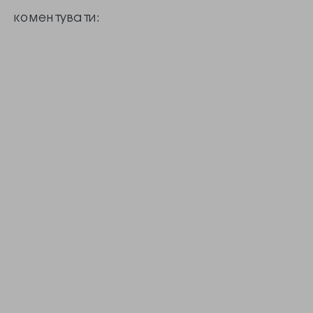
коментувати: