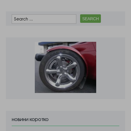
новини коротко