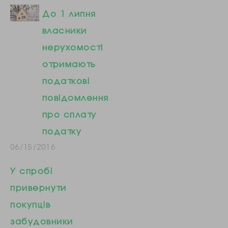
До 1 липня
власники
нерухомості
отримають
податкові
повідомлення
про сплату
податку
06/15/2016
У спробі
привернути
покупців
забудовники