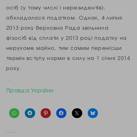
осіб (у тому числі і нерезидентів),
обкладалася податком. Однак, 4 липня
2013 року Верховна Рада звільнила
фізосіб від сплати у 2013 році податку на
нерухоме майно, тим самим перенісши
термін вступу норми в силу на 1 січня 2014
року.
…
Правда України