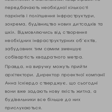
передбачають необхідної кількості
паркінгів і поліпшення інфраструктури,
зокрема, будівництво нових дитсадків та
шкіл. Відмовляючись від створення
необхідних інфраструктурних об’єктів,
забудовник тим самим зменшує
собівартість квадратного метра.
Правда, на виручку можуть прийти
архітектори. Директор проектної компанії
Анна Іскіердо стверджує, що сьогодні
вони вже задають нову якість житла, а
будівельники все більше до них
прислухаються.