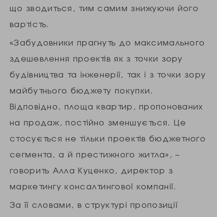
що зводиться, тим самим знижуючи його
вартість.
«Забудовники прагнуть до максимального
здешевлення проектів як з точки зору
будівництва та інженерії, так і з точки зору
майбутнього бюджету покупки.
Відповідно, площа квартир, пропонованих
на продаж, постійно зменшується. Це
стосується не тільки проектів бюджетного
сегмента, а й престижного житла», –
говорить Алла Куценко, директор з
маркетингу консалтингової компанії.
За її словами, в структурі пропозиції