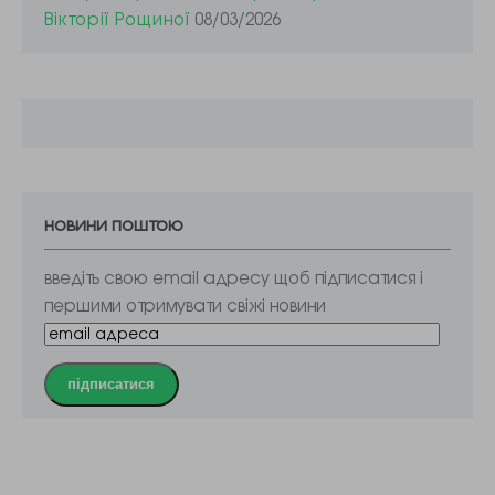
Вікторії Рощиної
08/03/2026
новини поштою
введіть свою email адресу щоб підписатися і
першими отримувати свіжі новини
підписатися