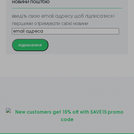
новини поштою
введіть свою email адресу щоб підписатися і
першими отримувати свіжі новини
підписатися