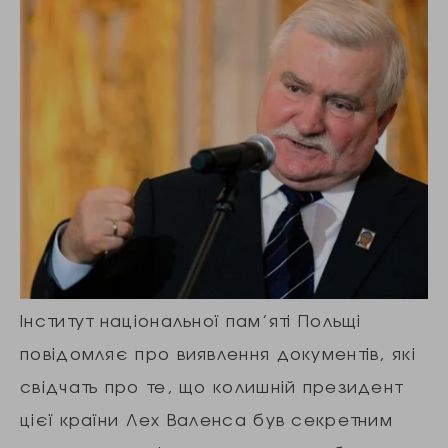
Інститут національної пам’яті Польщі
повідомляє про виявлення документів, які
свідчать про те, що колишній президент
цієї країни Лех Валенса був секретним