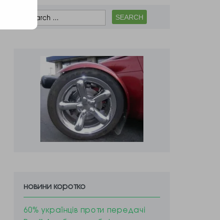
новини коротко
60% українців проти передачі