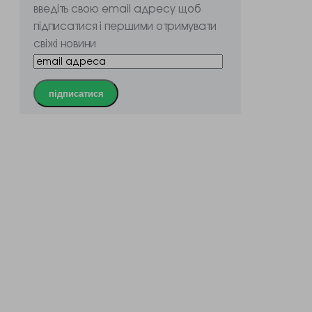
введіть свою email адресу щоб
підписатися і першими отримувати
свіжі новини
підписатися