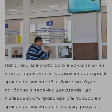
Наприкінці минулого року відбулися зміни
у сфері проведення державної реєстрації
транспортних засобів. Зокрема, було
прибрано з переліку документів, що
підтверджують правомірність придбання
транспортних засобів, довідку-рахунок.