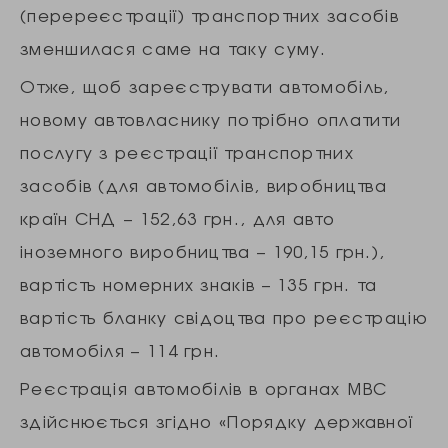
(перереєстрації) транспортних засобів
зменшилася саме на таку суму.
Отже, щоб зареєструвати автомобіль,
новому автовласнику потрібно оплатити
послугу з реєстрації транспортних
засобів (для автомобілів, виробництва
країн СНД – 152,63 грн., для авто
іноземного виробництва – 190,15 грн.),
вартість номерних знаків – 135 грн. та
вартість бланку свідоцтва про реєстрацію
автомобіля – 114 грн.
Реєстрація автомобілів в органах МВС
здійснюється згідно «Порядку державної