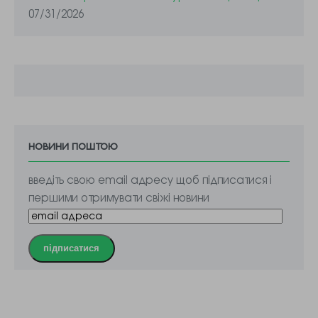
07/31/2026
новини поштою
введіть свою email адресу щоб підписатися і
першими отримувати свіжі новини
підписатися