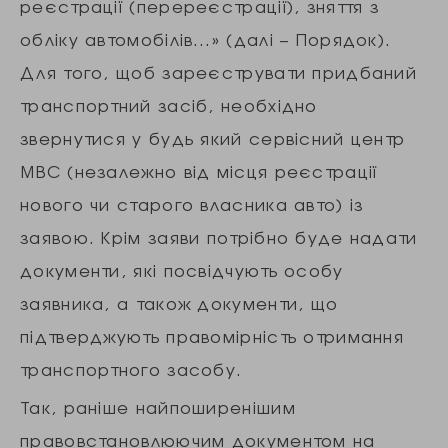
реєстрації (перереєстрації), зняття з
обліку автомобілів…» (далі – Порядок).
Для того, щоб зареєструвати придбаний
транспортний засіб, необхідно
звернутися у будь який сервісний центр
МВС (незалежно від місця реєстрації
нового чи старого власника авто) із
заявою. Крім заяви потрібно буде надати
документи, які посвідчують особу
заявника, а також документи, що
підтверджують правомірність отримання
транспортного засобу.
Так, раніше найпоширенішим
правовстановлюючим документом на