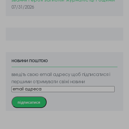
07/31/2026
новини поштою
введіть свою email адресу щоб підписатися і
першими отримувати свіжі новини
підписатися