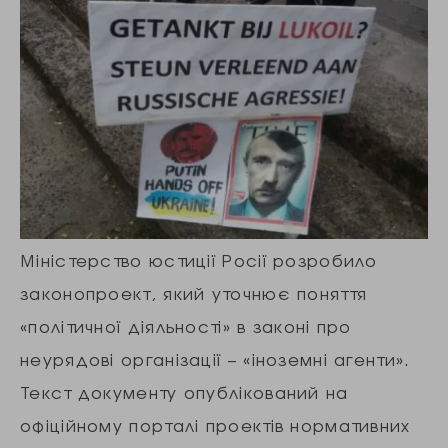
Міністерство юстиції Росії розробило
законопроект, який уточнює поняття
«політичної діяльності» в законі про
неурядові організації – «іноземні агенти».
Текст документу опублікований на
офіційному порталі проектів нормативних