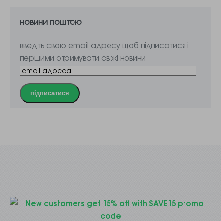
новини поштою
введіть свою email адресу щоб підписатися і
першими отримувати свіжі новини
підписатися