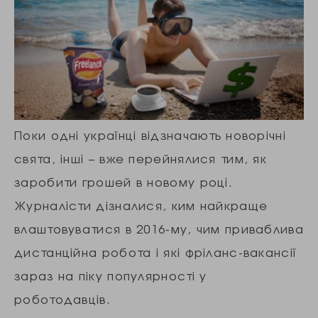
Поки одні українці відзначають новорічні
свята, інші – вже перейнялися тим, як
заробити грошей в новому році.
Журналісти дізналися, ким найкраще
влаштовуватися в 2016-му, чим приваблива
дистанційна робота і які фріланс-вакансії
зараз на піку популярності у
роботодавців.