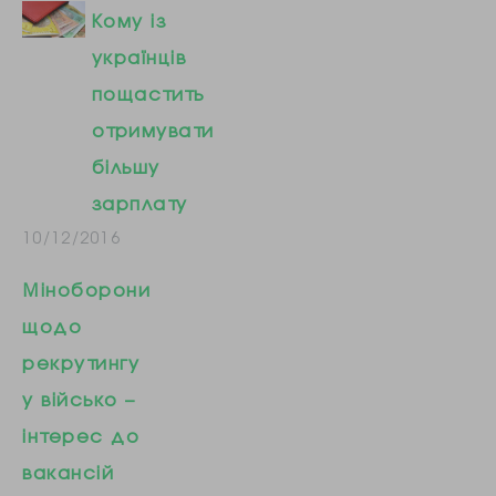
Кому із
українців
пощастить
отримувати
більшу
зарплату
10/12/2016
Міноборони
щодо
рекрутингу
у військо –
інтерес до
вакансій