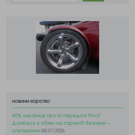
новини коротко
60% українців проти передачі Росії
Донбасу в обмін на гарантії безпеки –
опитування
08/07/2026