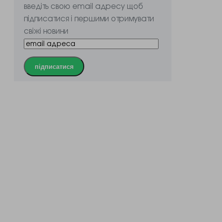
введіть свою email адресу щоб
підписатися і першими отримувати
свіжі новини
підписатися