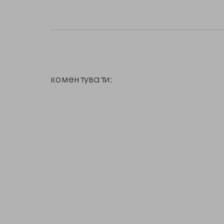
коментувати: