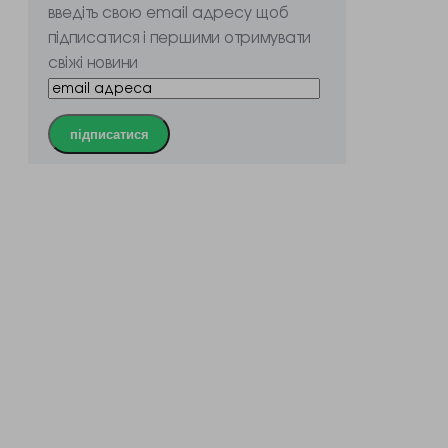
введіть свою email адресу щоб
підписатися і першими отримувати
свіжі новини
підписатися