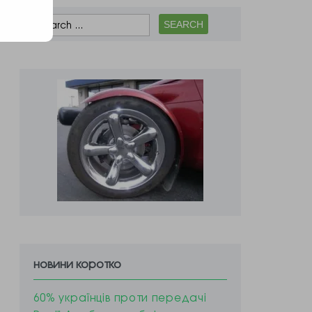
новини коротко
60% українців проти передачі