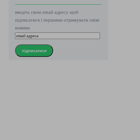
введіть свою email адресу щоб
підписатися і першими отримувати свіжі
новини
підписатися