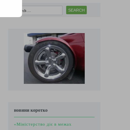
новини коротко
«Міністерство діє в межах