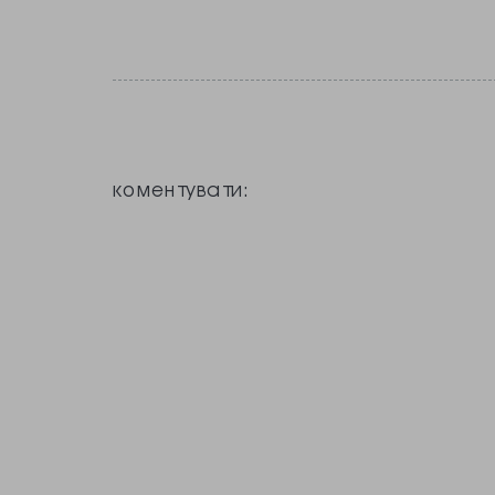
коментувати: