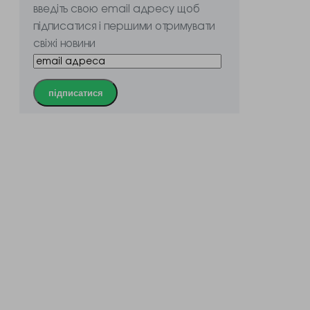
введіть свою email адресу щоб
підписатися і першими отримувати
свіжі новини
підписатися