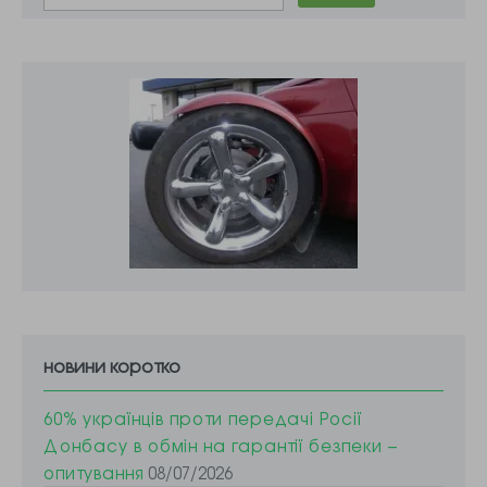
новини коротко
60% українців проти передачі Росії
Донбасу в обмін на гарантії безпеки –
опитування
08/07/2026