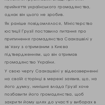
прийняття українського громадянства,
однак він цього не зробив.
Як раніше повідомлялося, Міністерство
юстиції Грузії поставило питання про
припинення громадянства Саакашвілі у
зв’язку з отриманим з Києва
підтвердженням, що він отримав
громадянство України.
У свою чергу Саакашвілі у відеозверненні
на своїй сторінці в мережі заявив, що, на
його думку, нинішня влада Грузії хоче
позбавити його громадянства, щоб
закрити йому шлях до участі у виборах в