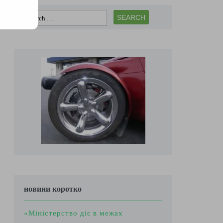
новини коротко
«Міністерство діє в межах