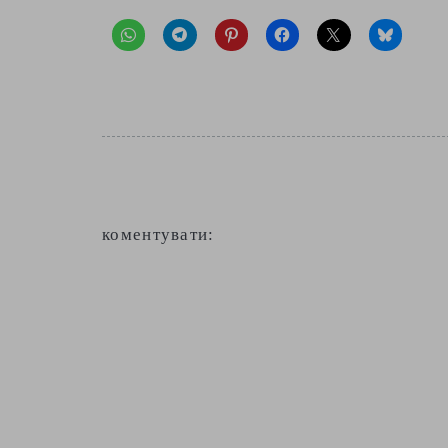
коментувати: