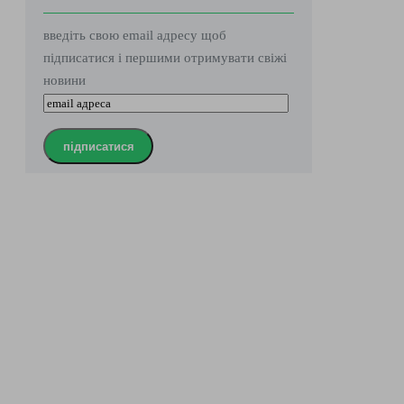
введіть свою email адресу щоб
підписатися і першими отримувати свіжі
новини
підписатися