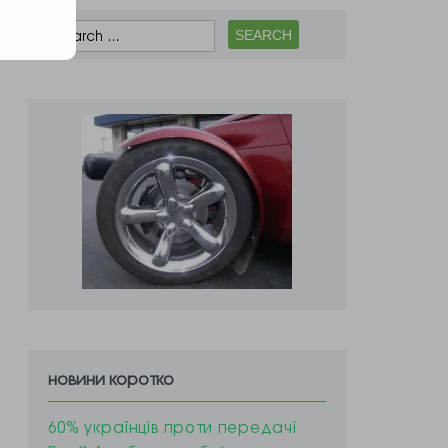
новини коротко
60% українців проти передачі