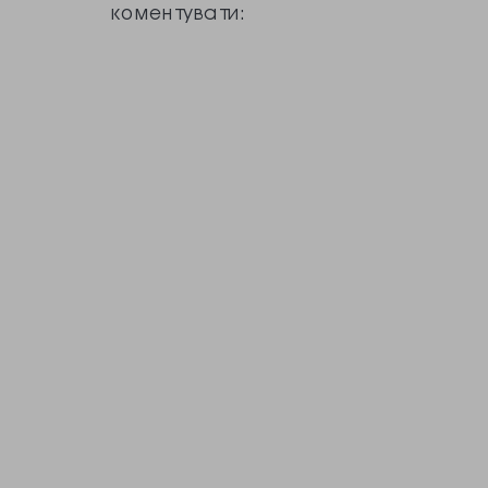
коментувати: