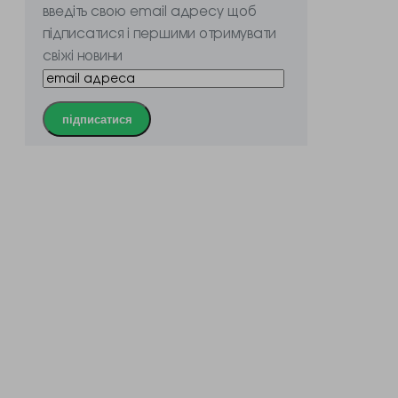
введіть свою email адресу щоб
підписатися і першими отримувати
свіжі новини
підписатися