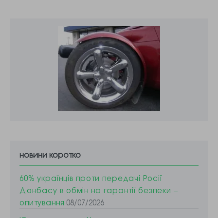
новини коротко
60% українців проти передачі Росії
Донбасу в обмін на гарантії безпеки –
опитування
08/07/2026