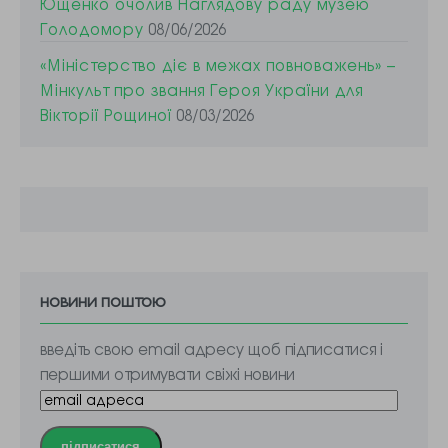
Ющенко очолив Наглядову раду музею
Голодомору
08/06/2026
«Міністерство діє в межах повноважень» –
Мінкульт про звання Героя України для
Вікторії Рощиної
08/03/2026
новини поштою
введіть свою email адресу щоб підписатися і
першими отримувати свіжі новини
підписатися