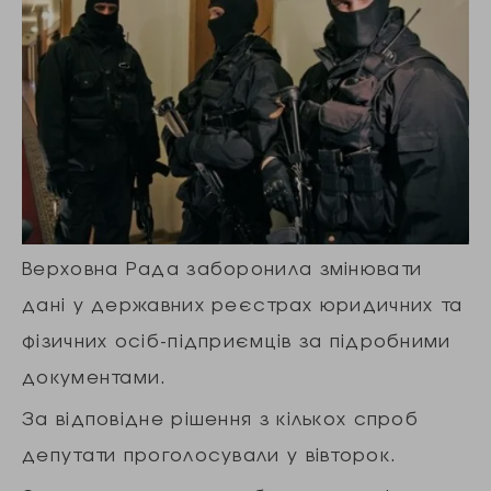
Верховна Рада заборонила змінювати
дані у державних реєстрах юридичних та
фізичних осіб-підприємців за підробними
документами.
За відповідне рішення з кількох спроб
депутати проголосували у вівторок.