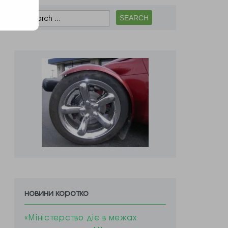
новини коротко
«Міністерство діє в межах