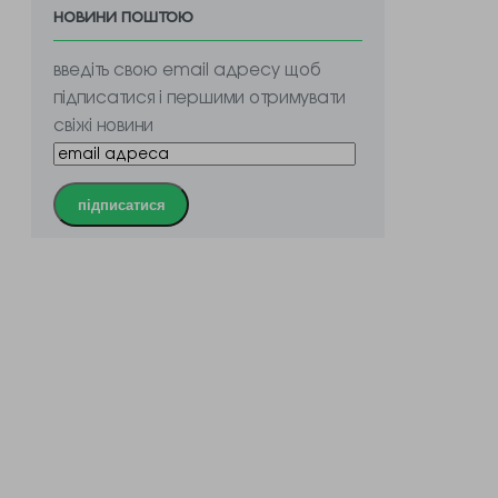
новини поштою
введіть свою email адресу щоб
підписатися і першими отримувати
свіжі новини
підписатися