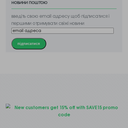
новини поштою
введіть свою email адресу щоб підписатися і
першими отримувати свіжі новини
підписатися