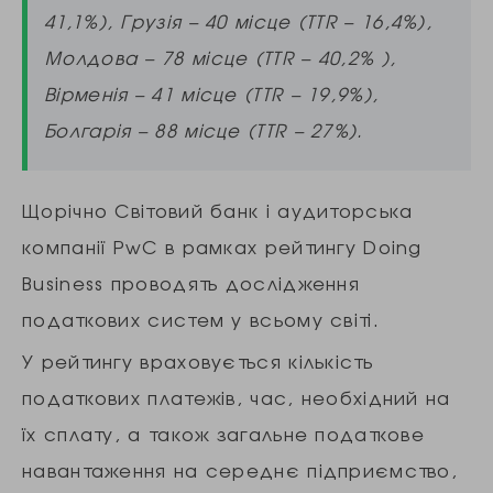
41,1%), Грузія – 40 місце (TTR – 16,4%),
Молдова – 78 місце (TTR – 40,2% ),
Вірменія – 41 місце (TTR – 19,9%),
Болгарія – 88 місце (TTR – 27%).
Щорічно Світовий банк і аудиторська
компанії PwC в рамках рейтингу Doing
Business проводять дослідження
податкових систем у всьому світі.
У рейтингу враховується кількість
податкових платежів, час, необхідний на
їх сплату, а також загальне податкове
навантаження на середнє підприємство,