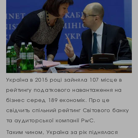
Україна в 2015 році зайняла 107 місце в
рейтингу податкового навантаження на
бізнес серед 189 економік. Про це
свідчить спільний рейтинг Світового банку
та аудиторської компанії PwC.
Таким чином, Україна за рік піднялася