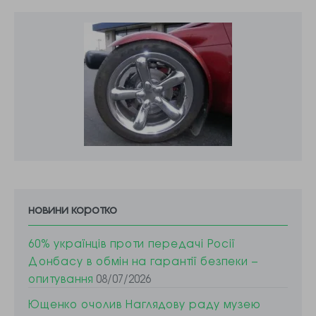
новини коротко
60% українців проти передачі Росії
Донбасу в обмін на гарантії безпеки –
опитування
08/07/2026
Ющенко очолив Наглядову раду музею