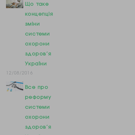
Що таке
концепція
зміни
системи
охорони
здоров’я
України
12/08/2016
Все про
реформу
системи
охорони
здоров’я