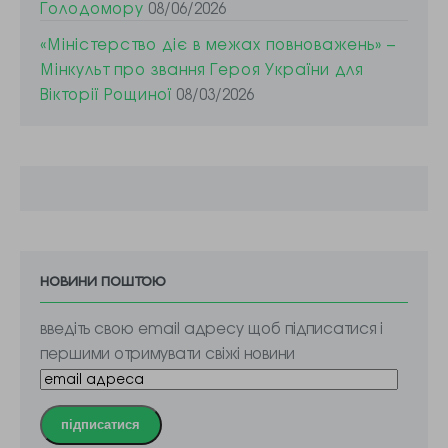
Голодомору
08/06/2026
«Міністерство діє в межах повноважень» –
Мінкульт про звання Героя України для
Вікторії Рощиної
08/03/2026
новини поштою
введіть свою email адресу щоб підписатися і
першими отримувати свіжі новини
підписатися