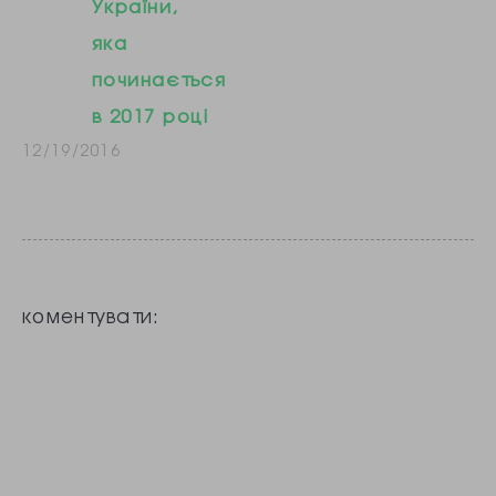
України,
яка
починається
в 2017 році
12/19/2016
коментувати: