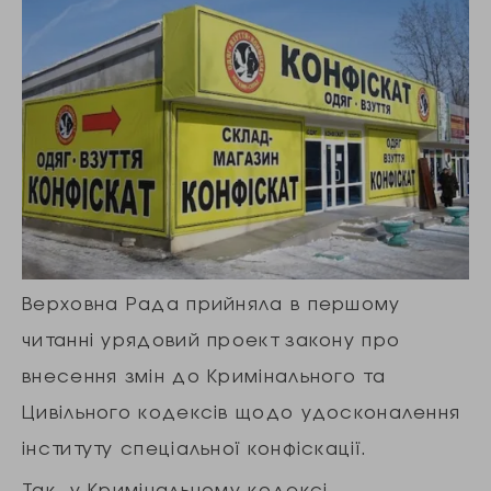
Верховна Рада прийняла в першому
читанні урядовий проект закону про
внесення змін до Кримінального та
Цивільного кодексів щодо удосконалення
інституту спеціальної конфіскації.
Так, у Кримінальному кодексі