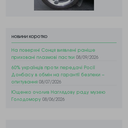
новини коротко
На поверхні Сонця виявлені раніше
приховані плазмові пастки
08/09/2026
60% українців проти передачі Росії
Донбасу в обмін на гарантії безпеки –
опитування
08/07/2026
Ющенко очолив Наглядову раду музею
Голодомору
08/06/2026