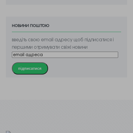
новини поштою
введіть свою email адресу щоб підписатися і
першими отримувати свіжі новини
підписатися