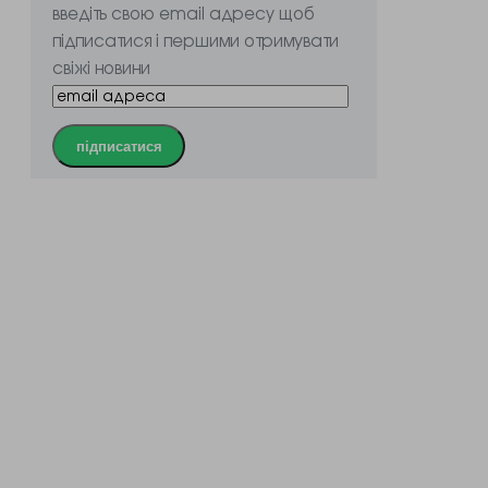
введіть свою email адресу щоб
підписатися і першими отримувати
свіжі новини
підписатися