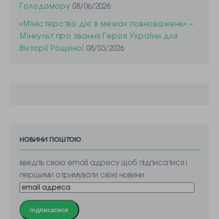
Голодомору
08/06/2026
«Міністерство діє в межах повноважень» –
Мінкульт про звання Героя України для
Вікторії Рощиної
08/03/2026
новини поштою
введіть свою email адресу щоб підписатися і
першими отримувати свіжі новини
підписатися