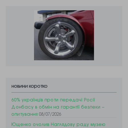
новини коротко
60% українців проти передачі Росії
Донбасу в обмін на гарантії безпеки –
опитування
08/07/2026
Ющенко очолив Наглядову раду музею