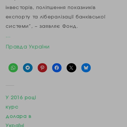
інвесторів, поліпшення показників
експорту та лібералізації банківської
системи”, – заявляє Фонд.
…
Правда України
У 2016 році
курс
долара в
Україні