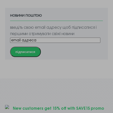
новини поштою
введіть свою email адресу щоб підписатися і
першими отримувати свіжі новини
підписатися