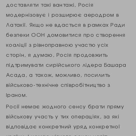
доставляти такі вантажі, Росія
модернізовує і розширює аеродром в
Латакії. Якщо не вдасться в рамках Ради
безпеки ООН домовитися про створення
коаліції з рівноправною участю усіх
сторін, я думаю, Росія продовжить
підтримувати сирійського лідера Башара
Асада, а також, можливо, посилить
військово-технічне співробітництво з
Іраном.
Росії немає жодного сенсу брати пряму
військову участь у тих операціях, за які
відповідає конкретний уряд конкретної