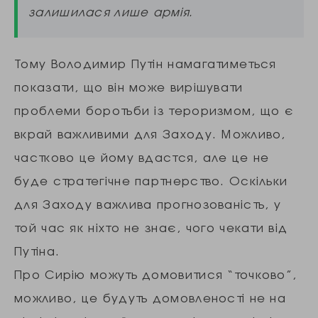
залишилася лише армія.
Тому Володимир Путін намагатиметься
показати, що він може вирішувати
проблеми боротьби із тероризмом, що є
вкрай важливими для Заходу. Можливо,
частково це йому вдастся, але це не
буде стратегічне партнерство. Оскільки
для Заходу важлива прогнозованість, у
той час як ніхто не знає, чого чекати від
Путіна.
Про Сирію можуть домовитися “точково”,
можливо, це будуть домовленості не на